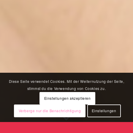
Diese Seite verwendet Cookies. Mit der Weiternutzung der Seite,
stimmst du die Verwendung von Cookies zu.
Einstellungen akzeptieren
Verberge nur die Benachrichtigung
Einstellungen