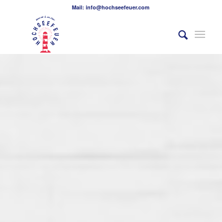
Mail: info@hochseefeuer.com