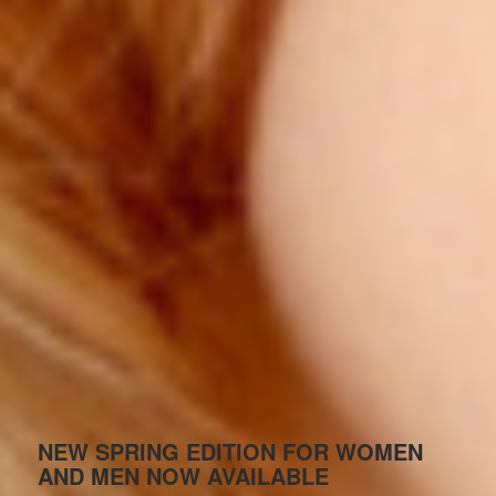
NEW SPRING EDITION FOR WOMEN
AND MEN NOW AVAILABLE