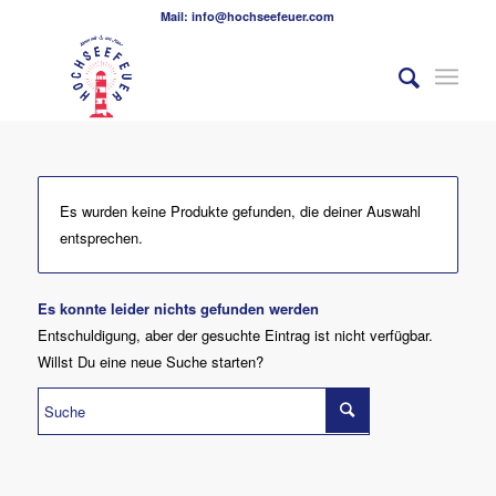
Mail: info@hochseefeuer.com
Es wurden keine Produkte gefunden, die deiner Auswahl
entsprechen.
Es konnte leider nichts gefunden werden
Entschuldigung, aber der gesuchte Eintrag ist nicht verfügbar.
Willst Du eine neue Suche starten?