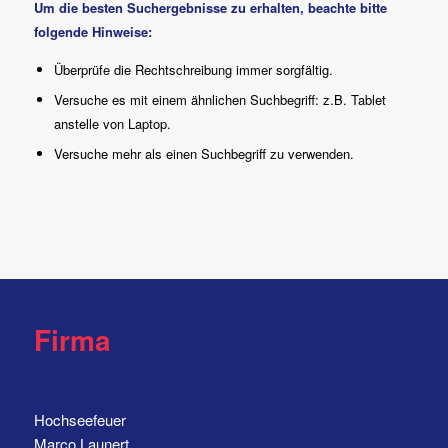
Um die besten Suchergebnisse zu erhalten, beachte bitte
folgende Hinweise:
Überprüfe die Rechtschreibung immer sorgfältig.
Versuche es mit einem ähnlichen Suchbegriff: z.B. Tablet
anstelle von Laptop.
Versuche mehr als einen Suchbegriff zu verwenden.
Firma
Hochseefeuer
Marco Launert