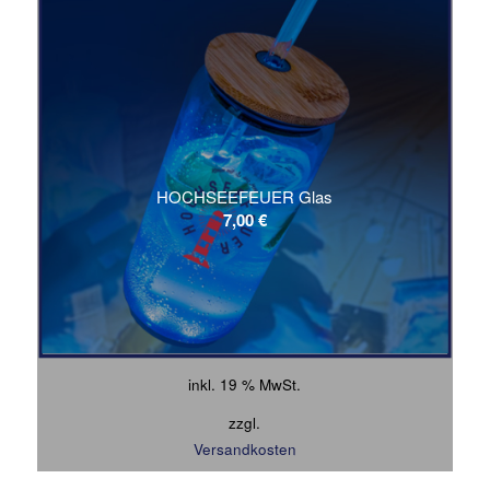
HOCHSEEFEUER Glas
7,00
€
inkl. 19 % MwSt.
zzgl.
Versandkosten