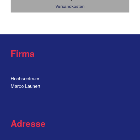
Versandkosten
Firma
Hochseefeuer
Marco Launert
Adresse