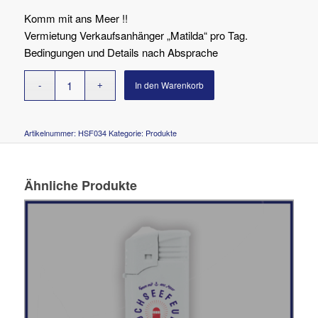
Komm mit ans Meer !!
Vermietung Verkaufsanhänger „Matilda“ pro Tag.
Bedingungen und Details nach Absprache
In den Warenkorb
Artikelnummer:
HSF034
Kategorie:
Produkte
Ähnliche Produkte