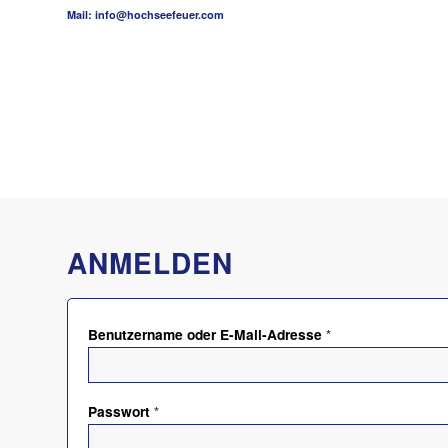
Mail: info@hochseefeuer.com
ANMELDEN
Benutzername oder E-Mail-Adresse
*
Passwort
*